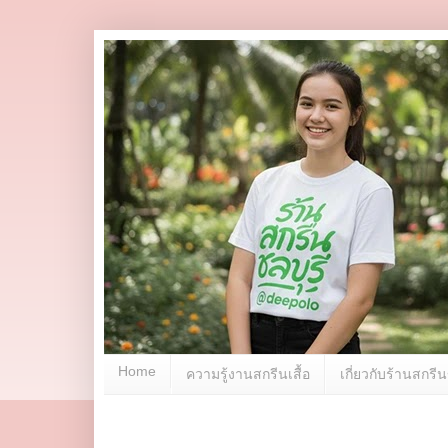
Home
ความรู้งานสกรีนเสื้อ
เกี่ยวกับร้านสกร