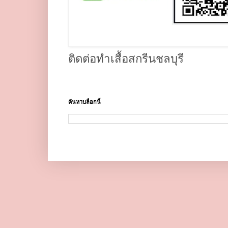
ติดต่อทำเสื้อสกรีนชลบุรี
ค้นหาบล็อกนี้