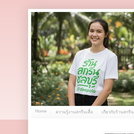
Home
ความรู้งานสกรีนเสื้อ
เกี่ยวกับร้านสกร