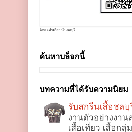
ติดต่อทำเสื้อสกรีนชลบุรี
ค้นหาบล็อกนี้
บทความที่ได้รับความนิยม
รับสกรีนเสื้อชลบุร
งานตัวอย่างงานส
เสื้อเที่ยว เสื้อ