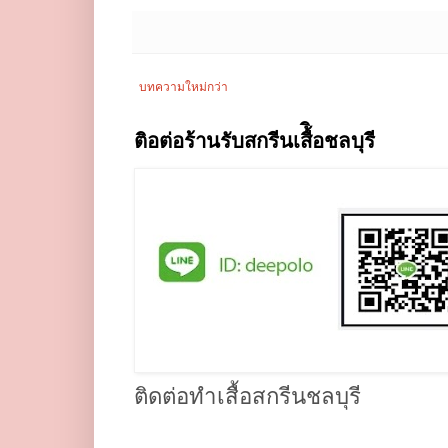
บทความใหม่กว่า
ติอต่อร้านรับสกรีนเสื้ิอชลบุรี
ติดต่อทำเสื้อสกรีนชลบุรี