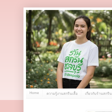
Home
ความรู้งานสกรีนเสื้อ
เกี่ยวกับร้านสกร